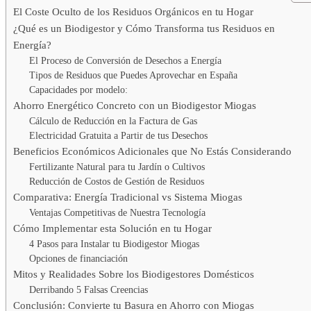
El Coste Oculto de los Residuos Orgánicos en tu Hogar
¿Qué es un Biodigestor y Cómo Transforma tus Residuos en
Energía?
El Proceso de Conversión de Desechos a Energía
Tipos de Residuos que Puedes Aprovechar en España
Capacidades por modelo:
Ahorro Energético Concreto con un Biodigestor Miogas
Cálculo de Reducción en la Factura de Gas
Electricidad Gratuita a Partir de tus Desechos
Beneficios Económicos Adicionales que No Estás Considerando
Fertilizante Natural para tu Jardín o Cultivos
Reducción de Costos de Gestión de Residuos
Comparativa: Energía Tradicional vs Sistema Miogas
Ventajas Competitivas de Nuestra Tecnología
Cómo Implementar esta Solución en tu Hogar
4 Pasos para Instalar tu Biodigestor Miogas
Opciones de financiación
Mitos y Realidades Sobre los Biodigestores Domésticos
Derribando 5 Falsas Creencias
Conclusión: Convierte tu Basura en Ahorro con Miogas