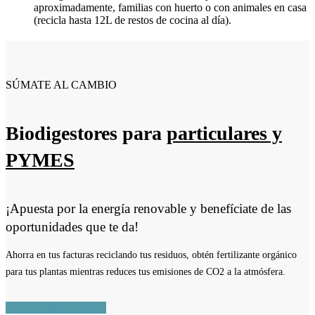
aproximadamente, familias con huerto o con animales en casa
(recicla hasta 12L de restos de cocina al día).
SÚMATE AL CAMBIO
Biodigestores
para
particulares y
PYMES
¡Apuesta por la energía renovable y benefíciate de las
oportunidades que te da!
Ahorra en tus facturas reciclando tus residuos, obtén fertilizante orgánico
para tus plantas mientras reduces tus emisiones de CO2 a la atmósfera.
Nuestros biodigestores