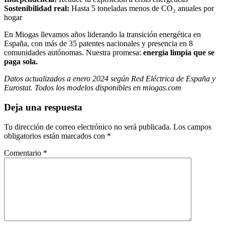
Sostenibilidad real:
Hasta 5 toneladas menos de CO₂ anuales por
hogar
En Miogas llevamos años liderando la transición energética en
España, con más de 35 patentes nacionales y presencia en 8
comunidades autónomas. Nuestra promesa:
energía limpia que se
paga sola.
Datos actualizados a enero 2024 según Red Eléctrica de España y
Eurostat. Todos los modelos disponibles en miogas.com
Deja una respuesta
Tu dirección de correo electrónico no será publicada.
Los campos
obligatorios están marcados con
*
Comentario
*