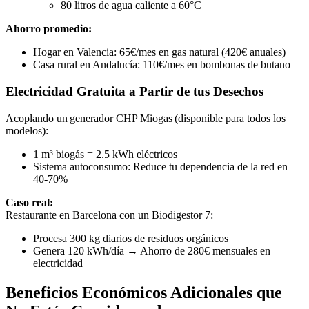
80 litros de agua caliente a 60°C
Ahorro promedio:
Hogar en Valencia: 65€/mes en gas natural (420€ anuales)
Casa rural en Andalucía: 110€/mes en bombonas de butano
Electricidad Gratuita a Partir de tus Desechos
Acoplando un generador CHP Miogas (disponible para todos los
modelos):
1 m³ biogás = 2.5 kWh eléctricos
Sistema autoconsumo: Reduce tu dependencia de la red en
40-70%
Caso real:
Restaurante en Barcelona con un Biodigestor 7:
Procesa 300 kg diarios de residuos orgánicos
Genera 120 kWh/día → Ahorro de 280€ mensuales en
electricidad
Beneficios Económicos Adicionales que