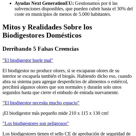
Ayudas Next GenerationEU:
Gestionamos por ti las
subvenciones disponibles, que pueden cubrir hasta el 30% del
coste en municipios de menos de 5.000 habitantes.
Mitos y Realidades Sobre los
Biodigestores Domésticos
Derribando 5 Falsas Creencias
"El biodigestor huele mal"
El biodigestor no produce olores, si se escaparan olores de su
interior se escaparía también el biogás. Habiendo dicho eso, cuando
abra su sistema para agregar desperdicios de alimentos o estiércol,
percibirá algunos olores que son normales y durarán solo unos
segundos hasta que cierre el embudo de entrada nuevamente.
"El biodigestor necesita mucho espacio"
¡El biodigestor más pequeño mide 210 x 115 x 130 cm!
"Los biodigestores son peligrosos"
Los biodigestores tienen el sello CE de aprobación de seguridad de