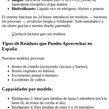
equivalente energético al gas natural
Biofertilizante:
Líquido rico en nitrógeno, fósforo y potasio
El sistema funciona las 24 horas: introduces los residuos → bacterias
los procesan → recolectas biogás y fertilizante. Todo automático y
sin olores gracias a nuestro diseño patentado.
Tipos de Residuos que Puedes Aprovechar en
España
Nuestros modelos procesan:
Restos de comida (incluyendo cáscaras y huesos).
Restos vegetales no leñosos.
Excremento animal o humano.
Excedentes de cultivo.
Capacidades por modelo:
Biodigestor 2: Ideal para familias de hasta 5 miembros (recicla
hasta 6L de restos de cocina al día).
Biodigestor 4: Para familias de entre 6 y 10 miembros