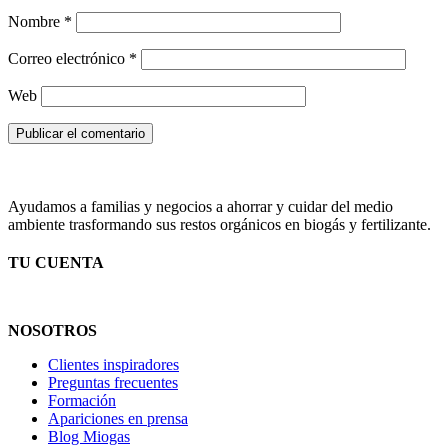
Nombre
*
Correo electrónico
*
Web
Ayudamos a familias y negocios a ahorrar y cuidar del medio
ambiente trasformando sus restos orgánicos en biogás y fertilizante.
TU CUENTA
NOSOTROS
Clientes inspiradores
Preguntas frecuentes
Formación
Apariciones en prensa
Blog Miogas