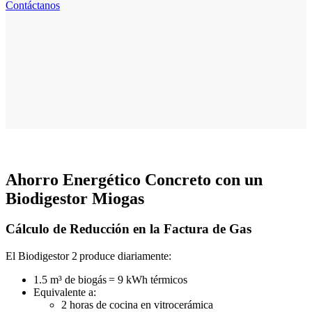
Contáctanos
Ahorro Energético Concreto con un
Biodigestor Miogas
Cálculo de Reducción en la Factura de Gas
El Biodigestor 2 produce diariamente:
1.5 m³ de biogás = 9 kWh térmicos
Equivalente a:
2 horas de cocina en vitrocerámica