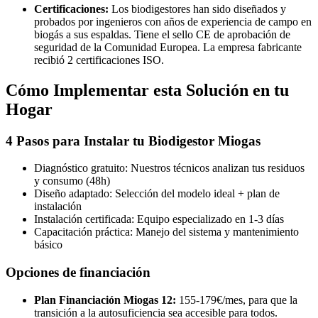
Certificaciones:
Los biodigestores han sido diseñados y
probados por ingenieros con años de experiencia de campo en
biogás a sus espaldas. Tiene el sello CE de aprobación de
seguridad de la Comunidad Europea. La empresa fabricante
recibió 2 certificaciones ISO.
Cómo Implementar esta Solución en tu
Hogar
4 Pasos para Instalar tu Biodigestor Miogas
Diagnóstico gratuito: Nuestros técnicos analizan tus residuos
y consumo (48h)
Diseño adaptado: Selección del modelo ideal + plan de
instalación
Instalación certificada: Equipo especializado en 1-3 días
Capacitación práctica: Manejo del sistema y mantenimiento
básico
Opciones de financiación
Plan Financiación Miogas 12:
155-179€/mes, para que la
transición a la autosuficiencia sea accesible para todos.