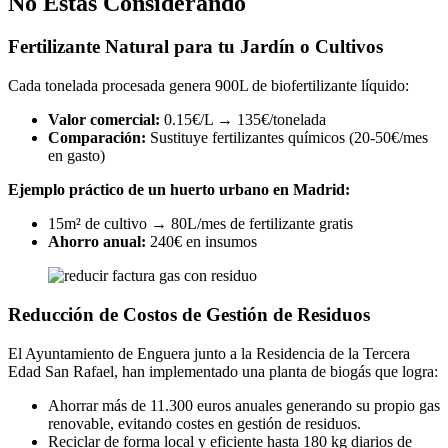
No Estás Considerando
Fertilizante Natural para tu Jardín o Cultivos
Cada tonelada procesada genera 900L de biofertilizante líquido:
Valor comercial:
0.15€/L → 135€/tonelada
Comparación:
Sustituye fertilizantes químicos (20-50€/mes
en gasto)
Ejemplo práctico de un huerto urbano en Madrid:
15m² de cultivo → 80L/mes de fertilizante gratis
Ahorro anual:
240€ en insumos
Reducción de Costos de Gestión de Residuos
El Ayuntamiento de Enguera junto a la Residencia de la Tercera
Edad San Rafael, han implementado una planta de biogás que logra:
Ahorrar más de 11.300 euros anuales generando su propio gas
renovable, evitando costes en gestión de residuos.
Reciclar de forma local y eficiente hasta 180 kg diarios de