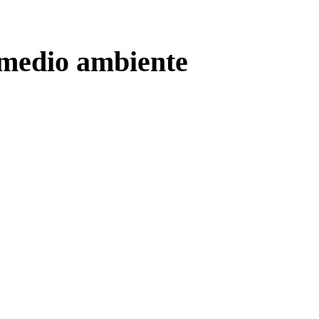
 medio ambiente