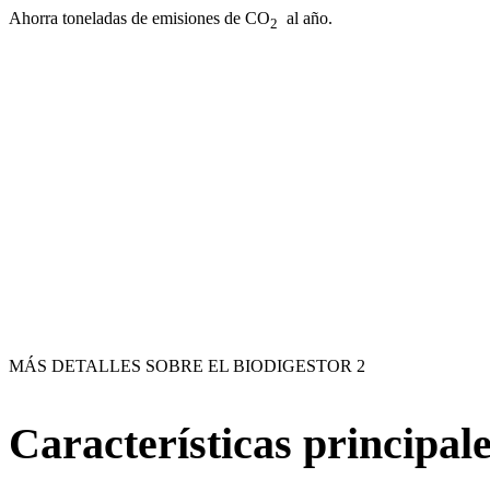
Ahorra toneladas de emisiones de CO
al año.
2
MÁS DETALLES SOBRE EL BIODIGESTOR 2
Características principal