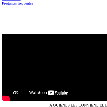
Preguntas frecuentes
A QUIENES LES CONVIENE EL 