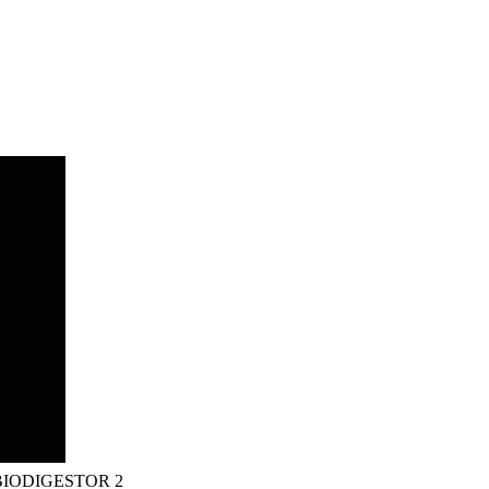
BIODIGESTOR 2