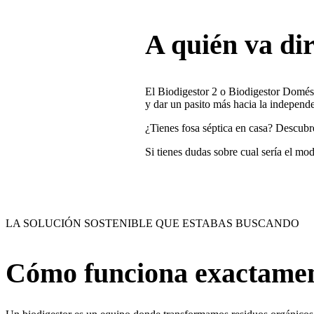
A quién va dir
El Biodigestor 2 o Biodigestor Domésti
y dar un pasito más hacia la independe
¿Tienes fosa séptica en casa? Descub
Si tienes dudas sobre cual sería el m
LA SOLUCIÓN SOSTENIBLE QUE ESTABAS BUSCANDO
Cómo funciona exactame