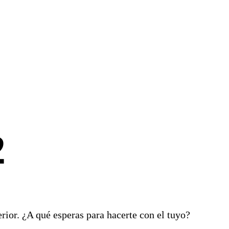
2
rior. ¿A qué esperas para hacerte con el tuyo?