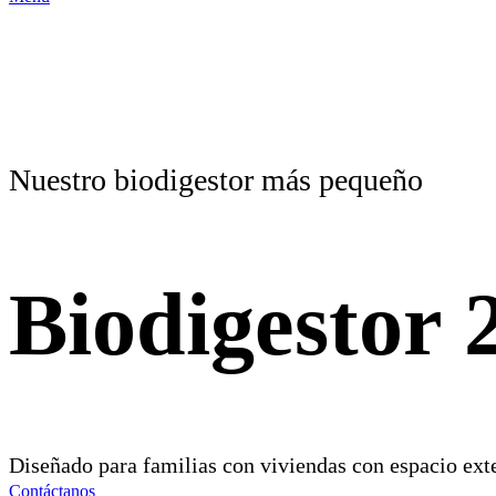
Nuestro biodigestor más pequeño
Biodigestor 
Diseñado para familias con viviendas con espacio exte
Contáctanos