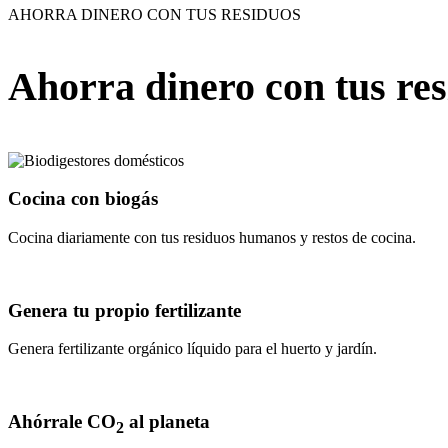
AHORRA DINERO CON TUS RESIDUOS
Ahorra dinero
con tus re
Cocina con biogás
Cocina diariamente con tus residuos humanos y restos de cocina.
Genera tu propio fertilizante
Genera fertilizante orgánico líquido para el huerto y jardín.
Ahórrale CO
al planeta
2