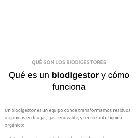
QUÉ SON LOS BIODIGESTORES
Qué es un
biodigestor
y cómo
funciona
Un biodigestor es un equipo donde transformamos residuos
orgánicos en biogás, gas renovable, y fertilizante líquido
orgánico: