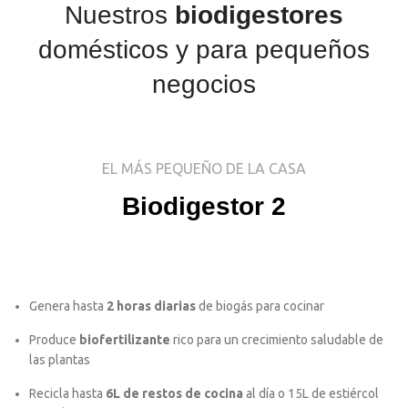
Nuestros
biodigestores
domésticos y para pequeños
negocios
EL MÁS PEQUEÑO DE LA CASA
Biodigestor 2
Genera hasta
2 horas diarias
de biogás para cocinar
Produce
biofertilizante
rico para un crecimiento saludable de
las plantas
Recicla hasta
6L de restos de cocina
al día o 15L de estiércol