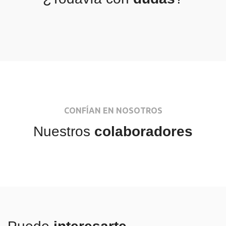
CONFÍAN EN NOSOTROS
Nuestros
colaboradores