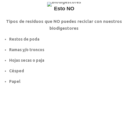
Esto NO
Tipos de residuos que NO puedes reciclar con nuestros
biodigestores
Restos de poda
Ramas y/o troncos
Hojas secas o paja
Césped
Papel