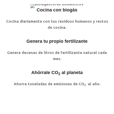
Cocina con biogás
Cocina diariamente con tus residuos humanos y restos
de cocina.
Genera tu propio fertilizante
Genera decenas de litros de fertilizante natural cada
mes.
Ahórrale CO
al planeta
2
Ahorra toneladas de emisiones de CO
al año.
2