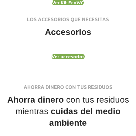
Ver Kit EcoWC
LOS ACCESORIOS QUE NECESITAS
Accesorios
Ver accesorios
AHORRA DINERO CON TUS RESIDUOS
Ahorra dinero
con tus residuos
mientras
cuidas del medio
ambiente