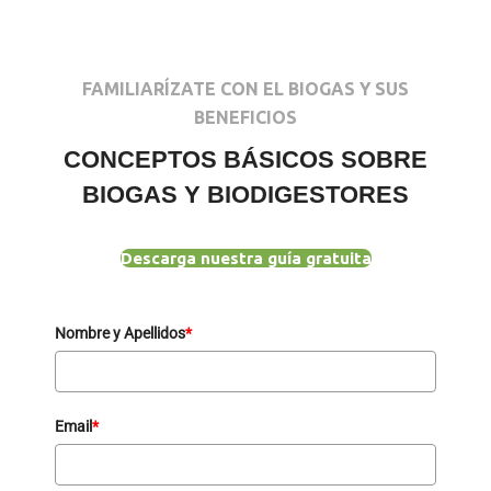
FAMILIARÍZATE CON EL BIOGAS Y SUS
BENEFICIOS
CONCEPTOS BÁSICOS SOBRE
BIOGAS Y BIODIGESTORES
Descarga nuestra guía gratuita
Nombre y Apellidos
*
Email
*