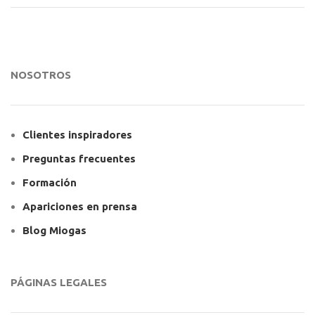
NOSOTROS
Clientes inspiradores
Preguntas frecuentes
Formación
Apariciones en prensa
Blog Miogas
PÁGINAS LEGALES