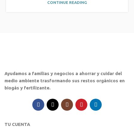
CONTINUE READING
Ayudamos a familias y negocios a ahorrar y cuidar del
medio ambiente trasformando sus restos orgánicos en
biogás y fertilizante.
TU CUENTA