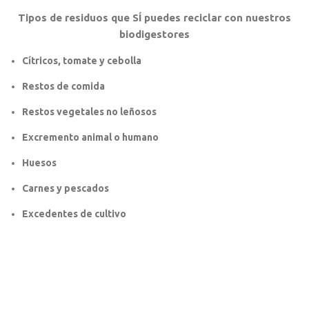
Tipos de residuos que SÍ puedes reciclar con nuestros
biodigestores
Cítricos, tomate y cebolla
Restos de comida
Restos vegetales no leñosos
Excremento animal o humano
Huesos
Carnes y pescados
Excedentes de cultivo