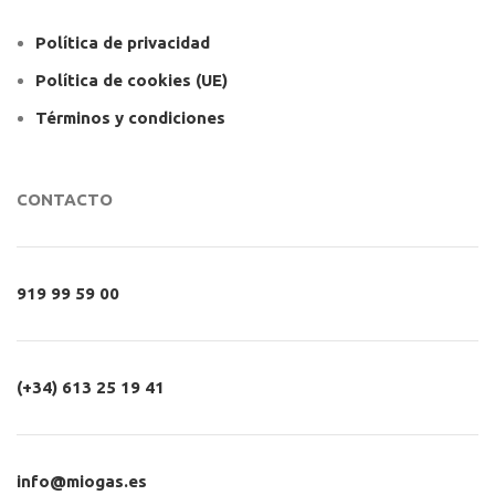
Política de privacidad
Política de cookies (UE)
Términos y condiciones
CONTACTO
919 99 59 00
(+34) 613 25 19 41
info@miogas.es